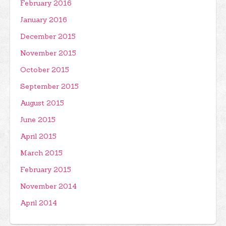
February 2016
January 2016
December 2015
November 2015
October 2015
September 2015
August 2015
June 2015
April 2015
March 2015
February 2015
November 2014
April 2014