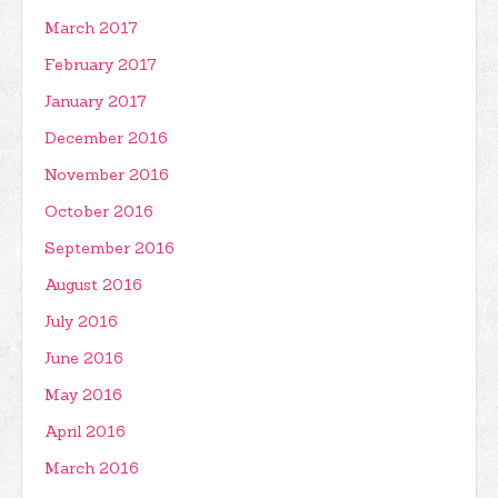
March 2017
February 2017
January 2017
December 2016
November 2016
October 2016
September 2016
August 2016
July 2016
June 2016
May 2016
April 2016
March 2016