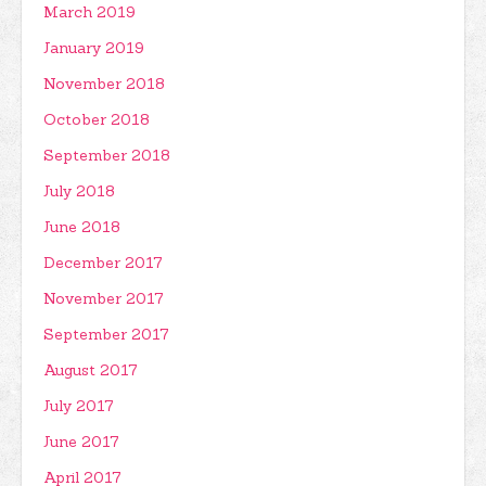
March 2019
January 2019
November 2018
October 2018
September 2018
July 2018
June 2018
December 2017
November 2017
September 2017
August 2017
July 2017
June 2017
April 2017