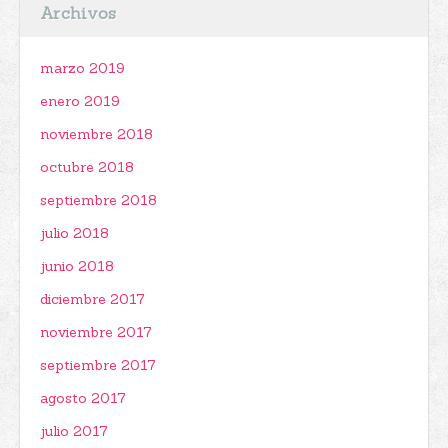
Archivos
marzo 2019
enero 2019
noviembre 2018
octubre 2018
septiembre 2018
julio 2018
junio 2018
diciembre 2017
noviembre 2017
septiembre 2017
agosto 2017
julio 2017