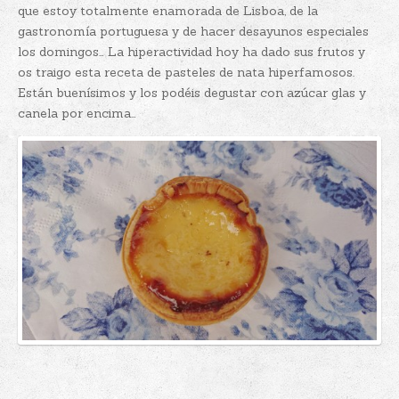
que estoy totalmente enamorada de Lisboa, de la
gastronomía portuguesa y de hacer desayunos especiales
los domingos… La hiperactividad hoy ha dado sus frutos y
os traigo esta receta de pasteles de nata hiperfamosos.
Están buenísimos y los podéis degustar con azúcar glas y
canela por encima…