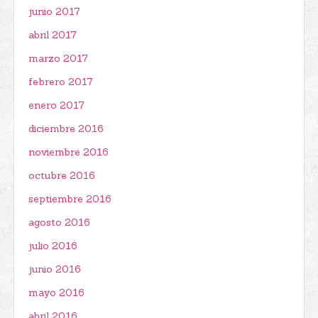
junio 2017
abril 2017
marzo 2017
febrero 2017
enero 2017
diciembre 2016
noviembre 2016
octubre 2016
septiembre 2016
agosto 2016
julio 2016
junio 2016
mayo 2016
abril 2016