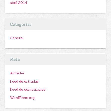
abril 2014
Categorías
General
Meta
Acceder
Feed de entradas
Feed de comentarios
WordPress.org