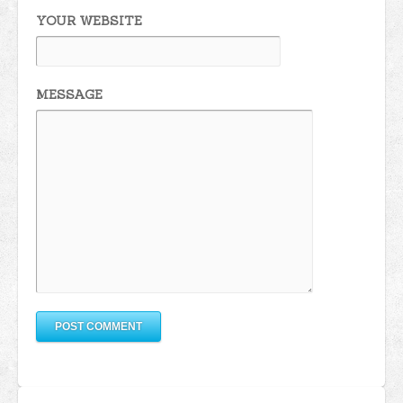
YOUR WEBSITE
MESSAGE