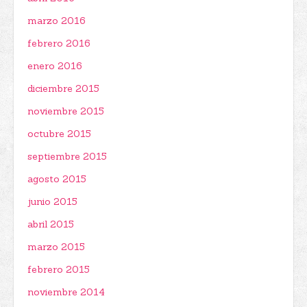
marzo 2016
febrero 2016
enero 2016
diciembre 2015
noviembre 2015
octubre 2015
septiembre 2015
agosto 2015
junio 2015
abril 2015
marzo 2015
febrero 2015
noviembre 2014