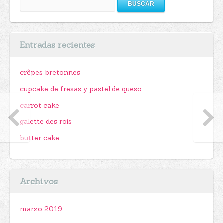
Buscar:
Entradas recientes
crêpes bretonnes
cupcake de fresas y pastel de queso
carrot cake
galette des rois
butter cake
Archivos
marzo 2019