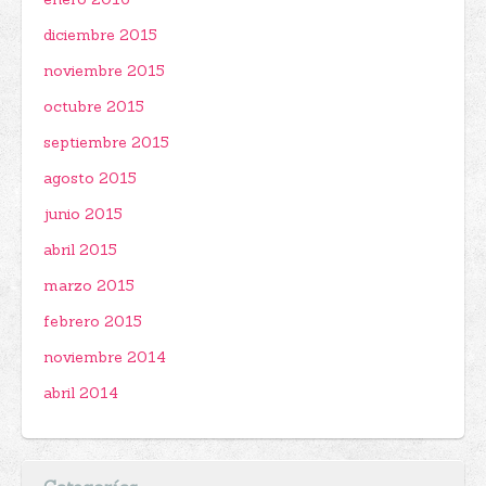
diciembre 2015
noviembre 2015
octubre 2015
septiembre 2015
agosto 2015
junio 2015
abril 2015
marzo 2015
febrero 2015
noviembre 2014
abril 2014