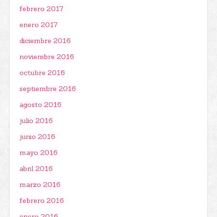
febrero 2017
enero 2017
diciembre 2016
noviembre 2016
octubre 2016
septiembre 2016
agosto 2016
julio 2016
junio 2016
mayo 2016
abril 2016
marzo 2016
febrero 2016
enero 2016