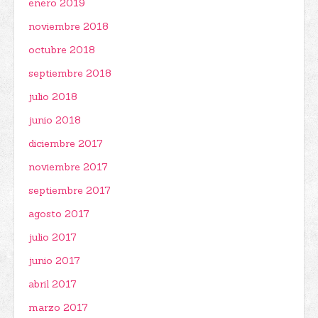
enero 2019
noviembre 2018
octubre 2018
septiembre 2018
julio 2018
junio 2018
diciembre 2017
noviembre 2017
septiembre 2017
agosto 2017
julio 2017
junio 2017
abril 2017
marzo 2017