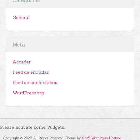
Categorías
General
Meta
Acceder
Feed de entradas
Feed de comentarios
WordPress.org
Please activate some Widgets.
Copyright © 2026 All Rights Reserved Theme by
Site5 WordPress Hosting
.