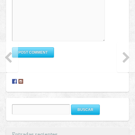
Buscar:
Entradas recientes