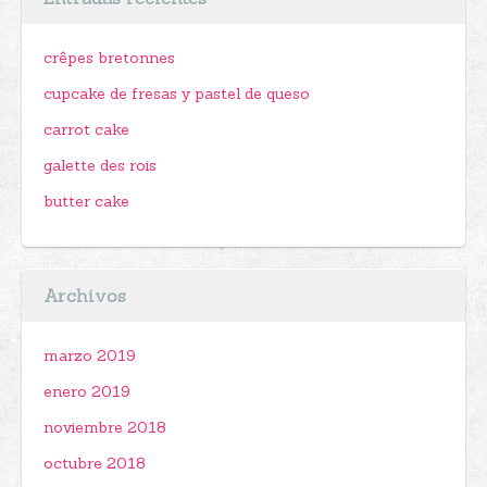
crêpes bretonnes
cupcake de fresas y pastel de queso
carrot cake
galette des rois
butter cake
Archivos
marzo 2019
enero 2019
noviembre 2018
octubre 2018