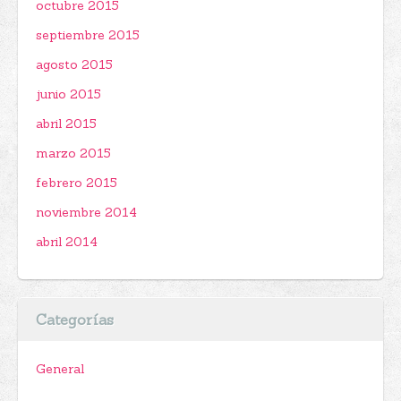
octubre 2015
septiembre 2015
agosto 2015
junio 2015
abril 2015
marzo 2015
febrero 2015
noviembre 2014
abril 2014
Categorías
General