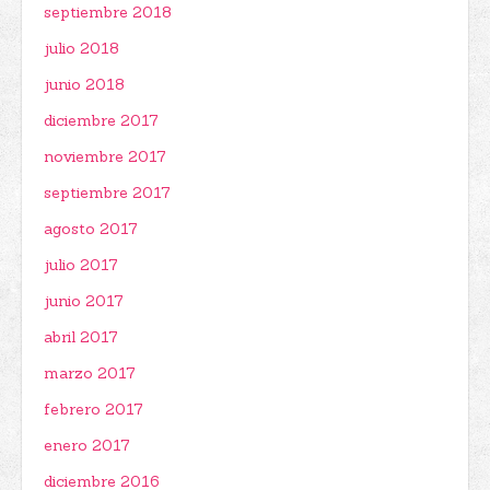
septiembre 2018
julio 2018
junio 2018
diciembre 2017
noviembre 2017
septiembre 2017
agosto 2017
julio 2017
junio 2017
abril 2017
marzo 2017
febrero 2017
enero 2017
diciembre 2016