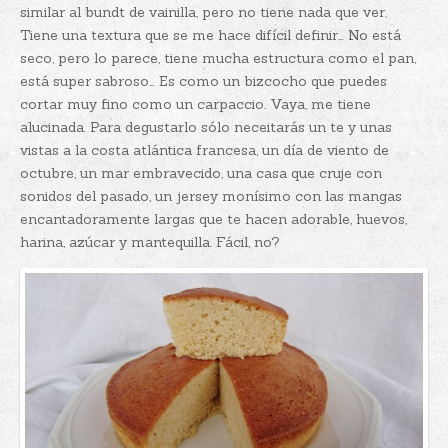
similar al bundt de vainilla, pero no tiene nada que ver.
Tiene una textura que se me hace difícil definir… No está
seco, pero lo parece, tiene mucha estructura como el pan,
está super sabroso… Es como un bizcocho que puedes
cortar muy fino como un carpaccio. Vaya, me tiene
alucinada. Para degustarlo sólo neceitarás un te y unas
vistas a la costa atlántica francesa, un día de viento de
octubre, un mar embravecido, una casa que cruje con
sonidos del pasado, un jersey monísimo con las mangas
encantadoramente largas que te hacen adorable, huevos,
harina, azúcar y mantequilla. Fácil, no?