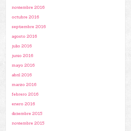
noviembre 2016
octubre 2016
septiembre 2016
agosto 2016
julio 2016
junio 2016
mayo 2016
abril 2016
marzo 2016
febrero 2016
enero 2016
diciembre 2015
noviembre 2015