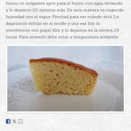
horno un recipiente apto para el horno con agua hirviendo
y lo dejamos 20 minutos más. De esta manera va cogiendo
humedad con el vapor. Pinchad para ver cuándo está. Lo
dejaromos enfriar en el molde y una vez frío lo
envolvemos con papel film y lo dejamos en la nevera 24
horas. Para comerlo debe estar a temperatura ambiente.