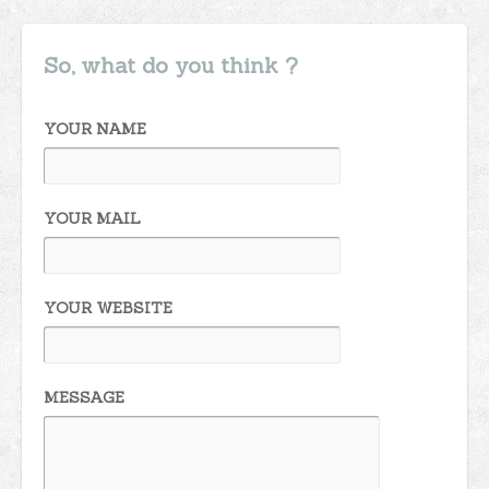
So, what do you think ?
YOUR NAME
YOUR MAIL
YOUR WEBSITE
MESSAGE