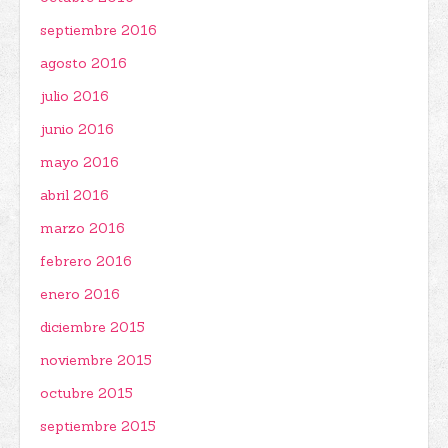
septiembre 2016
agosto 2016
julio 2016
junio 2016
mayo 2016
abril 2016
marzo 2016
febrero 2016
enero 2016
diciembre 2015
noviembre 2015
octubre 2015
septiembre 2015