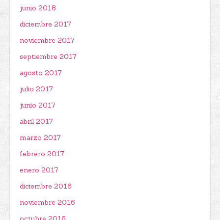
junio 2018
diciembre 2017
noviembre 2017
septiembre 2017
agosto 2017
julio 2017
junio 2017
abril 2017
marzo 2017
febrero 2017
enero 2017
diciembre 2016
noviembre 2016
octubre 2016