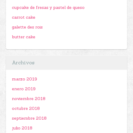
cupcake de fresas y pastel de queso
carrot cake
galette des rois
butter cake
Archivos
marzo 2019
enero 2019
noviembre 2018
octubre 2018
septiembre 2018
julio 2018