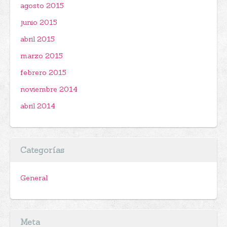
agosto 2015
junio 2015
abril 2015
marzo 2015
febrero 2015
noviembre 2014
abril 2014
Categorías
General
Meta