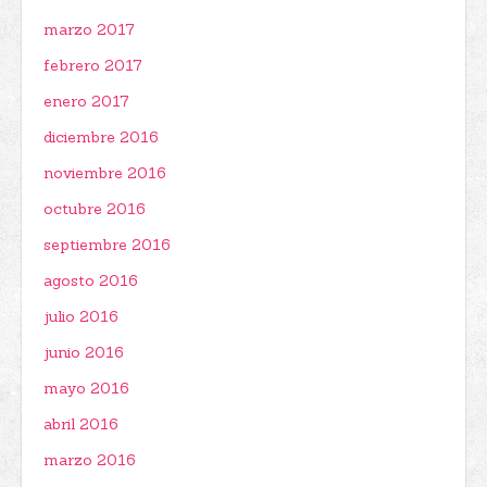
marzo 2017
febrero 2017
enero 2017
diciembre 2016
noviembre 2016
octubre 2016
septiembre 2016
agosto 2016
julio 2016
junio 2016
mayo 2016
abril 2016
marzo 2016