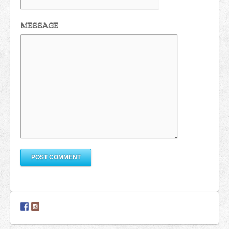
MESSAGE