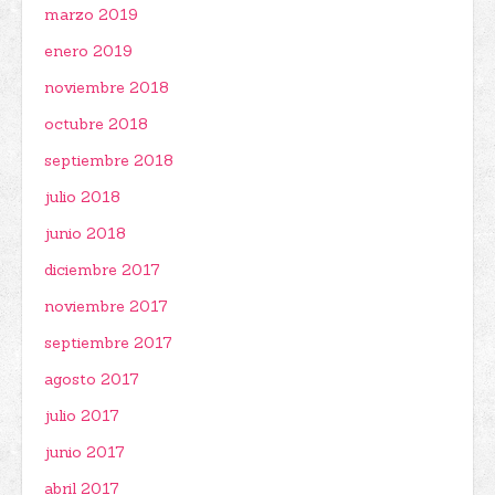
marzo 2019
enero 2019
noviembre 2018
octubre 2018
septiembre 2018
julio 2018
junio 2018
diciembre 2017
noviembre 2017
septiembre 2017
agosto 2017
julio 2017
junio 2017
abril 2017