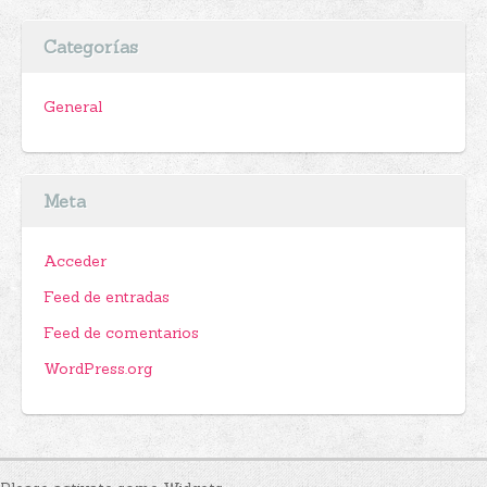
Categorías
General
Meta
Acceder
Feed de entradas
Feed de comentarios
WordPress.org