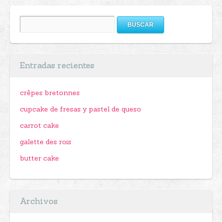
Buscar:
Entradas recientes
crêpes bretonnes
cupcake de fresas y pastel de queso
carrot cake
galette des rois
butter cake
Archivos