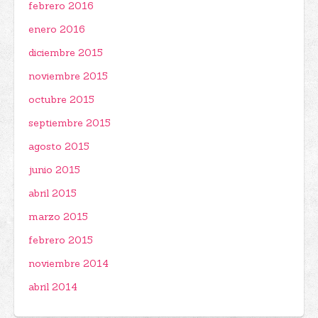
febrero 2016
enero 2016
diciembre 2015
noviembre 2015
octubre 2015
septiembre 2015
agosto 2015
junio 2015
abril 2015
marzo 2015
febrero 2015
noviembre 2014
abril 2014