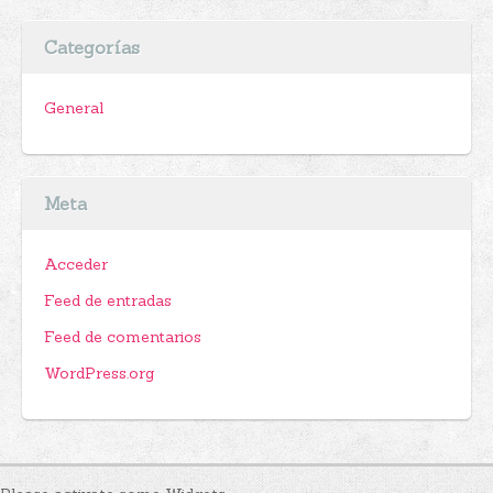
Categorías
General
Meta
Acceder
Feed de entradas
Feed de comentarios
WordPress.org