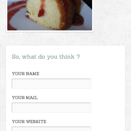
So, what do you think ?
YOUR NAME
YOUR MAIL
YOUR WEBSITE