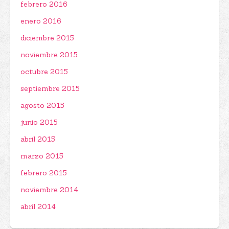
febrero 2016
enero 2016
diciembre 2015
noviembre 2015
octubre 2015
septiembre 2015
agosto 2015
junio 2015
abril 2015
marzo 2015
febrero 2015
noviembre 2014
abril 2014