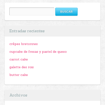
Buscar:
Entradas recientes
crêpes bretonnes
cupcake de fresas y pastel de queso
carrot cake
galette des rois
butter cake
Archivos