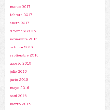
marzo 2017
febrero 2017
enero 2017
diciembre 2016
noviembre 2016
octubre 2016
septiembre 2016
agosto 2016
julio 2016
junio 2016
mayo 2016
abril 2016
marzo 2016