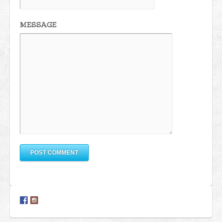
MESSAGE