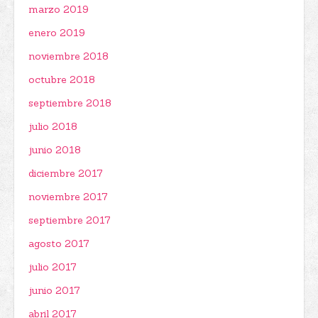
marzo 2019
enero 2019
noviembre 2018
octubre 2018
septiembre 2018
julio 2018
junio 2018
diciembre 2017
noviembre 2017
septiembre 2017
agosto 2017
julio 2017
junio 2017
abril 2017