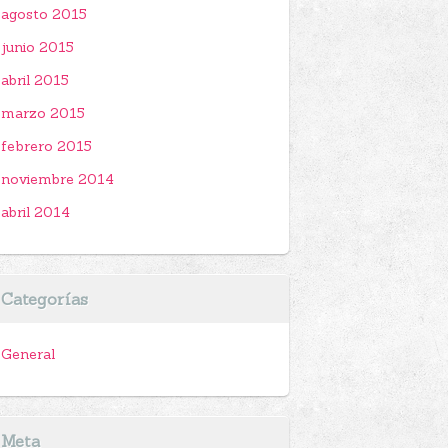
agosto 2015
junio 2015
abril 2015
marzo 2015
febrero 2015
noviembre 2014
abril 2014
Categorías
General
Meta