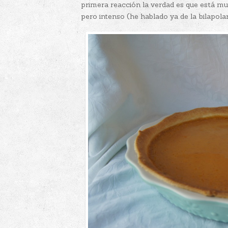
primera reacción la verdad es que está m
pero intenso (he hablado ya de la bilapola