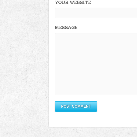
YOUR WEBSITE
MESSAGE