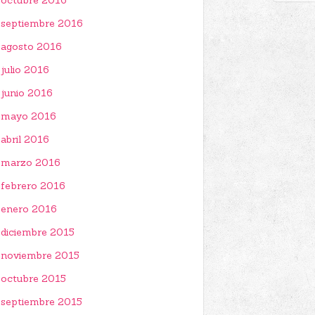
octubre 2016
septiembre 2016
agosto 2016
julio 2016
junio 2016
mayo 2016
abril 2016
marzo 2016
febrero 2016
enero 2016
diciembre 2015
noviembre 2015
octubre 2015
septiembre 2015