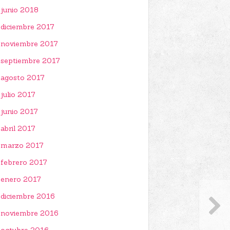
junio 2018
diciembre 2017
noviembre 2017
septiembre 2017
agosto 2017
julio 2017
junio 2017
abril 2017
marzo 2017
febrero 2017
enero 2017
diciembre 2016
noviembre 2016