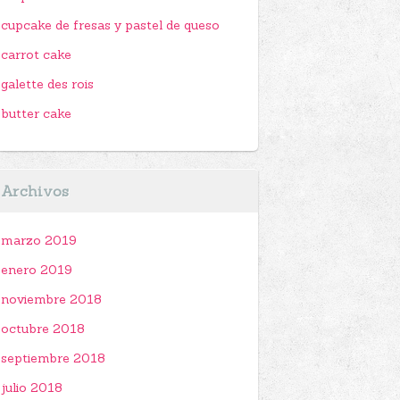
cupcake de fresas y pastel de queso
carrot cake
galette des rois
butter cake
Archivos
marzo 2019
enero 2019
noviembre 2018
octubre 2018
septiembre 2018
julio 2018